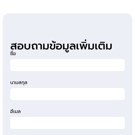
สอบถามข้อมูลเพิ่มเติม
ชื่อ
นามสกุล
อีเมล