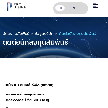
TH
EN
นักลงทุนสัมพันธ์ >
ข้อมูลบริษัท >
ติดต่อนักลงทุนสัมพันธ์
ติดต่อนักลงทุนสัมพันธ์
บริษัท โปร อินไซด์ จำกัด (มหาชน)
ติดต่อส่วนนักลงทุนสัมพันธ์
นางสาววิลาสินี ตั้งนามประเสริฐ