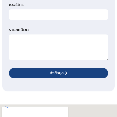
เบอร์โทร
รายละเอียด
ส่งข้อมูล