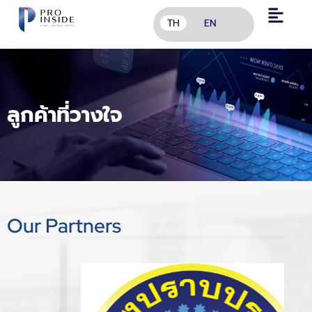
TH
EN
ลูกค้าที่วางใจ
Our Partners