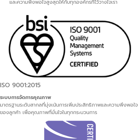
และความพึงพอใจสูงสุดให้กับทุกองค์กรที่ไว้วางใจเรา
ISO 9001:2015
ระบบการจัดการคุณภาพ
มาตรฐานระดับสากลที่มุ่งเน้นการเพิ่มประสิทธิภาพและความพึงพอใจ
ของลูกค้า เพื่อคุณภาพที่มั่นใจในทุกกระบวนการ