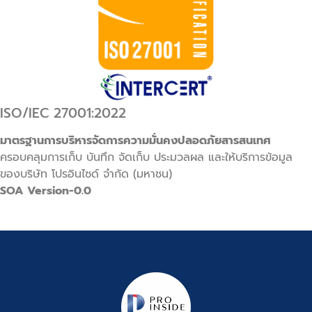
ISO/IEC 27001:2022
มาตรฐานการบริหารจัดการความมั่นคงปลอดภัยสารสนเทศ
ครอบคลุมการเก็บ บันทึก จัดเก็บ ประมวลผล และให้บริการข้อมูล
ของบริษัท โปรอินไซด์ จำกัด (มหาชน)
SOA Version-0.0