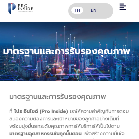
TH
EN
มาตรฐานและการรับรองคุณภาพ
มาตรฐานและการรับรองคุณภาพ
ที่
โปร อินไซด์ (Pro Inside)
เราให้ความสำคัญกับการตอบ
สนองความต้องการและเป้าหมายของลูกค้าอย่างเต็มที่
พร้อมมุ่งมั่นยกระดับคุณภาพการให้บริการให้เป็นไปตาม
มาตรฐานอุตสาหกรรมในทุกขั้นตอน
เพื่อสร้างความมั่นใจ