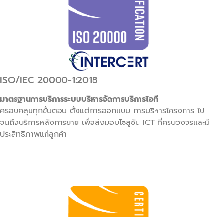
ISO/IEC 20000-1:2018
มาตรฐานการบริการระบบบริหารจัดการบริการไอที
ครอบคลุมทุกขั้นตอน ตั้งแต่การออกแบบ การบริหารโครงการ ไป
จนถึงบริการหลังการขาย เพื่อส่งมอบโซลูชัน ICT ที่ครบวงจรและมี
ประสิทธิภาพแก่ลูกค้า