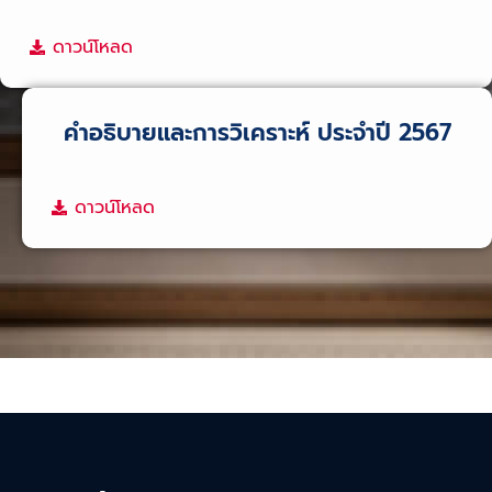
ดาวน์โหลด
คำอธิบายและการวิเคราะห์ ประจำปี 2567
ดาวน์โหลด