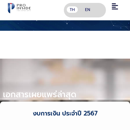
TH
EN
เอกสารเผยแพร่ข้อมูล
เอกสารเผยแพร่ล่าสุด
งบการเงิน ประจำปี 2567