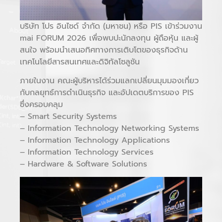
บริษัท โปร อินไซด์ จำกัด (มหาชน) หรือ PIS เข้าร่วมงาน
mai FORUM 2026 เพื่อพบปะนักลงทุน ผู้ถือหุ้น และผู้
สนใจ พร้อมนำเสนอทิศทางการเติบโตของธุรกิจด้าน
เทคโนโลยีสารสนเทศและดิจิทัลโซลูชัน
ภายในงาน คณะผู้บริหารได้ร่วมแลกเปลี่ยนมุมมองเกี่ยว
กับกลยุทธ์การดำเนินธุรกิจ และอัปเดตบริการของ PIS
ซึ่งครอบคลุม
– Smart Security Systems
– Information Technology Networking Systems
– Information Technology Applications
– Information Technology Services
– Hardware & Software Solutions