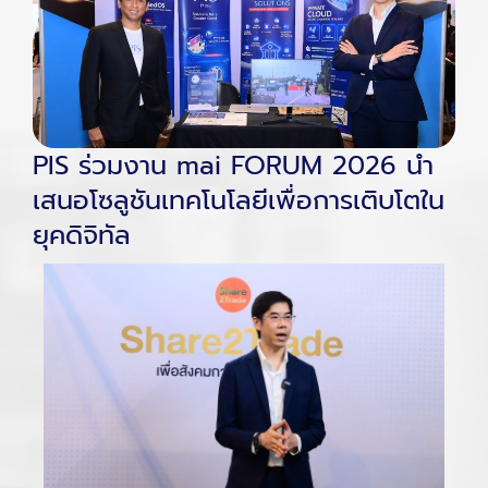
PIS ร่วมงาน mai FORUM 2026 นำ
เสนอโซลูชันเทคโนโลยีเพื่อการเติบโตใน
ยุคดิจิทัล