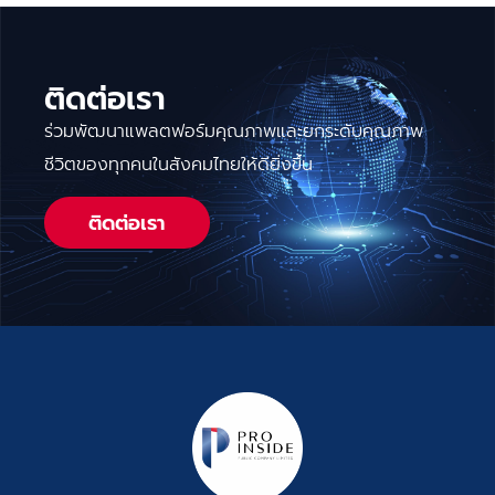
ติดต่อเรา
ร่วมพัฒนาแพลตฟอร์มคุณภาพและยกระดับคุณภาพ
ชีวิตของทุกคนในสังคมไทยให้ดียิ่งขึ้น
ติดต่อเรา